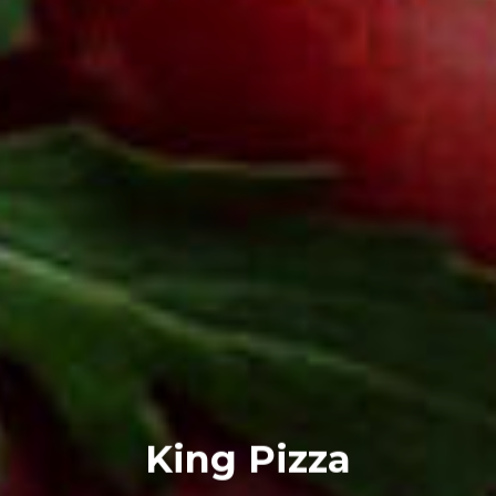
King Pizza