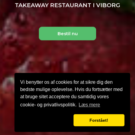
TAKEAWAY RESTAURANT I VIBORG
Bestil nu
Vi benytter os af cookies for at sikre dig den
bedste mulige oplevelse. Hvis du fortsætter med
at bruge sitet acceptere du samtidig vores
cookie- og privatlivspolitik.
Læs mere
Forstået!