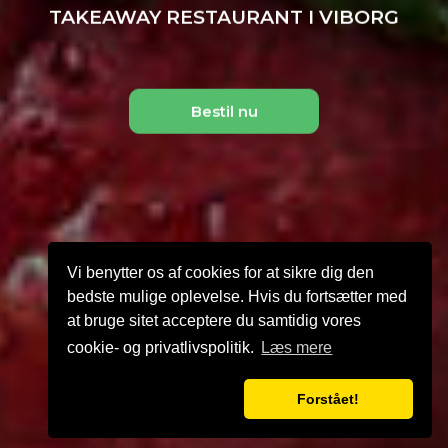
TAKEAWAY RESTAURANT I VIBORG
Bestil nu
Vi benytter os af cookies for at sikre dig den
bedste mulige oplevelse. Hvis du fortsætter med
at bruge sitet acceptere du samtidig vores
cookie- og privatlivspolitik.
Læs mere
Forstået!