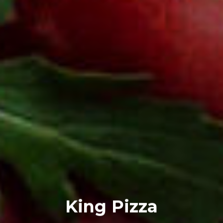
King Pizza